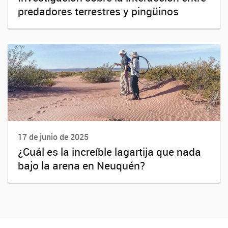
predadores terrestres y pingüinos
17 de junio de 2025
¿Cuál es la increíble lagartija que nada
bajo la arena en Neuquén?