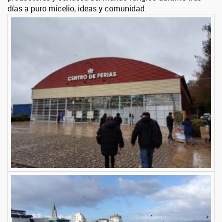
días a puro micelio, ideas y comunidad.