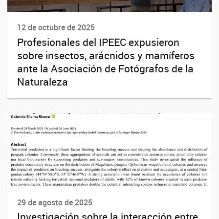
12 de octubre de 2025
Profesionales del IPEEC expusieron
sobre insectos, arácnidos y mamíferos
ante la Asociación de Fotógrafos de la
Naturaleza
29 de agosto de 2025
Investigación sobre la interacción entre