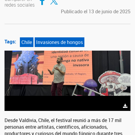
redes sociales
Publicado el 13 de junio de 2025
Tags:
Chile
Invasiones de hongos
Desde Valdivia, Chile, el festival reunió a más de 17 mil
personas entre artistas, científicos, aficionados,
productores y curiosos del mundo fúngico durante tres