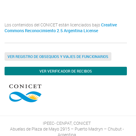
Facebook
Los contenidos del CONICET están licenciados bajo
Creative
Commons Reconocimiento 2.5 Argentina License
VER REGISTRO DE OBSEQUIOS Y VIAJES DE FUNCIONARIOS
VER VERIFICADOR DE RECIBOS
IPEEC- CENPAT, CONICET
Abuelas de Plaza de Mayo 2915 – Puerto Madryn – Chubut -
Argentina