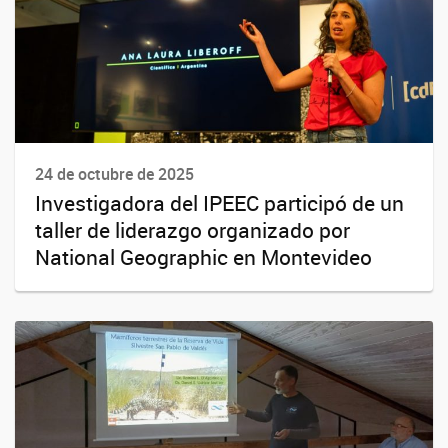
24 de octubre de 2025
Investigadora del IPEEC participó de un
taller de liderazgo organizado por
National Geographic en Montevideo