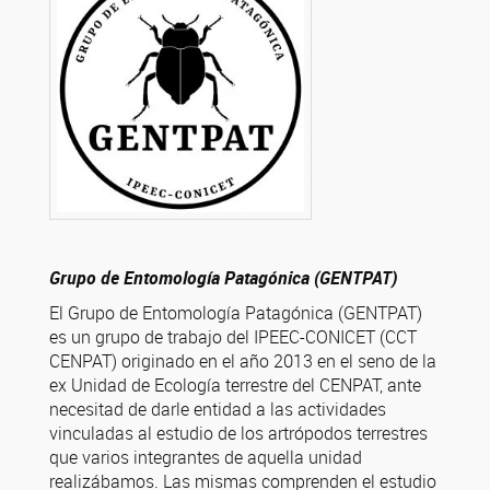
Grupo de Entomología Patagónica (GENTPAT)
El Grupo de Entomología Patagónica (GENTPAT)
es un grupo de trabajo del IPEEC-CONICET (CCT
CENPAT) originado en el año 2013 en el seno de la
ex Unidad de Ecología terrestre del CENPAT, ante
necesitad de darle entidad a las actividades
vinculadas al estudio de los artrópodos terrestres
que varios integrantes de aquella unidad
realizábamos. Las mismas comprenden el estudio