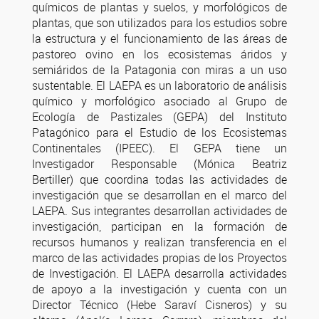
químicos de plantas y suelos, y morfológicos de
plantas, que son utilizados para los estudios sobre
la estructura y el funcionamiento de las áreas de
pastoreo ovino en los ecosistemas áridos y
semiáridos de la Patagonia con miras a un uso
sustentable. El LAEPA es un laboratorio de análisis
químico y morfológico asociado al Grupo de
Ecología de Pastizales (GEPA) del Instituto
Patagónico para el Estudio de los Ecosistemas
Continentales (IPEEC). El GEPA tiene un
Investigador Responsable (Mónica Beatriz
Bertiller) que coordina todas las actividades de
investigación que se desarrollan en el marco del
LAEPA. Sus integrantes desarrollan actividades de
investigación, participan en la formación de
recursos humanos y realizan transferencia en el
marco de las actividades propias de los Proyectos
de Investigación. El LAEPA desarrolla actividades
de apoyo a la investigación y cuenta con un
Director Técnico (Hebe Saraví Cisneros) y su