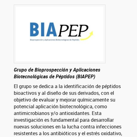
Grupo de Bioprospección y Aplicaciones
Biotecnológicas de Péptidos (BIAPEP)
El grupo se dedica a la identificación de péptidos
bioactivos y al diseño de sus derivados, con el
objetivo de evaluar y mejorar químicamente su
potencial aplicación biotecnológica, como
antimicrobianos y/o antioxidantes. Esta
investigación es fundamental para desarrollar
nuevas soluciones en la lucha contra infecciones
resistentes a los antibióticos y el estrés oxidativo,