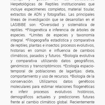
Herpetológicas de Reptiles institucionales que
incluye especímenes completos, material tisular,
extractos de ADN y fotografías. Las principales
líneas de investigación que se desarrollan en el
LASIBIBE son: *Diversidad y sistemática de
reptiles. *Filogenética e inferencia de árboles de
especies. *Límites de especies y taxonomía
integral. *Filogeografía estadística y comparativa
de reptiles, plantas e insectos: procesos evolutivos,
historias en común e influencia de cambios
climáticos, pasados y futuros. *Biología evolutiva
y comparativa utilizando datos geográficos,
genómicos y transcriptómicos. *Ecología espacio-
temporal de poblaciones de lagartijas: dieta,
comportamiento y uso de recursos. *Biología de la
conservación. Utilizamos datos genéticos
moleculares para estimar relaciones filogenéticas
e inferir procesos evolutivos históricos,
demográficos actuales y predicciones futuras
frente al cambio climático global. Recientemente