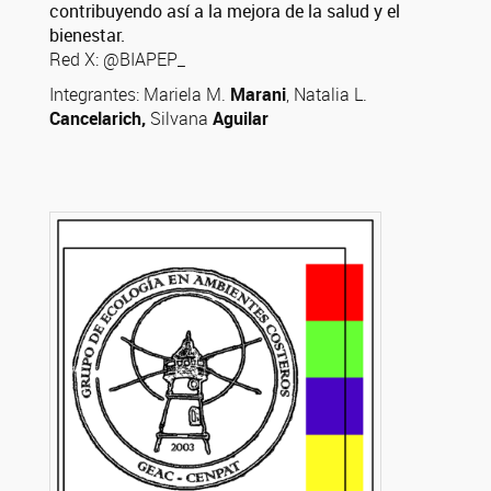
contribuyendo así a la mejora de la salud y el
bienestar.
Red X: @BIAPEP_
Integrantes: Mariela M.
Marani
, Natalia L.
Cancelarich,
Silvana
Aguilar