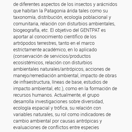
de diferentes aspectos de los insectos y arácnidos
que habitan la Patagonia árida tales como su
taxonomía, distribución, ecología poblacional y
comunitaria, relación con disturbios ambientales,
biogeografía, etc. El objetivo del GENTPAT es
aportar al conocimiento científico de los
artrópodos terrestres, tanto en el marco
estrictamente académico, en lo aplicado
(conservación de servicios/productos
ecosistémicos, relación con disturbios
ambientales naturales/antrópicos, acciones de
manejo/remediación ambiental, impacto de obras
de infraestructura, líneas de base, estudios de
impacto ambiental, etc.), como en la formación de
recursos humanos. Actualmente, el grupo
desarrolla investigaciones sobre diversidad,
ecología espacial y trófica, su relación con
variables naturales, su rol como indicadores de
cambio ambiental por causas antrópicas y
evaluaciones de conflictos entre especies