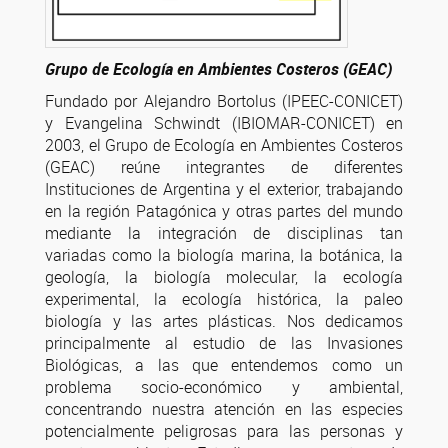
Grupo de Ecología en Ambientes Costeros (GEAC)
Fundado por Alejandro Bortolus (IPEEC-CONICET)
y Evangelina Schwindt (IBIOMAR-CONICET) en
2003, el Grupo de Ecología en Ambientes Costeros
(GEAC) reúne integrantes de diferentes
Instituciones de Argentina y el exterior, trabajando
en la región Patagónica y otras partes del mundo
mediante la integración de disciplinas tan
variadas como la biología marina, la botánica, la
geología, la biología molecular, la ecología
experimental, la ecología histórica, la paleo
biología y las artes plásticas. Nos dedicamos
principalmente al estudio de las Invasiones
Biológicas, a las que entendemos como un
problema socio-económico y ambiental,
concentrando nuestra atención en las especies
potencialmente peligrosas para las personas y