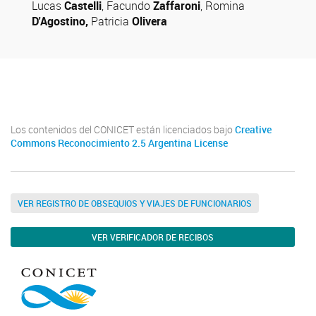
Lucas
Castelli
, Facundo
Zaffaroni
, Romina
D'Agostino,
Patricia
Olivera
Facebook
Los contenidos del CONICET están licenciados bajo
Creative
Commons Reconocimiento 2.5 Argentina License
VER REGISTRO DE OBSEQUIOS Y VIAJES DE FUNCIONARIOS
VER VERIFICADOR DE RECIBOS