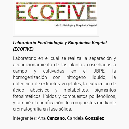
Laboratorio Ecofisiología y Bioquímica Vegetal
(ECOFIVE)
Laboratorio en el cual se realiza la separación y
acondicionamiento de las plantas cosechadas a
campo y cultivadas en el JBPE, la
homogenización con nitrógeno líquido, la
obtención de extractos vegetales, la extracción de
ácido abscísico y metabolitos, pigmentos
fotosintéticos, lípidos y compuestos polifenólicos,
y también la purificación de compuestos mediante
cromatografía en fase sólida.
Integrantes: Ana
Cenzano,
Candela
González