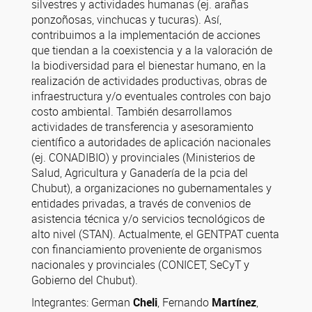
silvestres y actividades humanas (ej. arañas
ponzoñosas, vinchucas y tucuras). Así,
contribuimos a la implementación de acciones
que tiendan a la coexistencia y a la valoración de
la biodiversidad para el bienestar humano, en la
realización de actividades productivas, obras de
infraestructura y/o eventuales controles con bajo
costo ambiental. También desarrollamos
actividades de transferencia y asesoramiento
científico a autoridades de aplicación nacionales
(ej. CONADIBIO) y provinciales (Ministerios de
Salud, Agricultura y Ganadería de la pcia del
Chubut), a organizaciones no gubernamentales y
entidades privadas, a través de convenios de
asistencia técnica y/o servicios tecnológicos de
alto nivel (STAN). Actualmente, el GENTPAT cuenta
con financiamiento proveniente de organismos
nacionales y provinciales (CONICET, SeCyT y
Gobierno del Chubut).
Integrantes: German
Cheli
, Fernando
Martínez
,