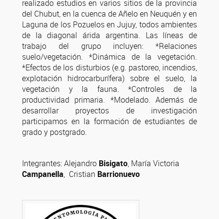
realizado estudios en varios sitios de la provincia
del Chubut, en la cuenca de Añelo en Neuquén y en
Laguna de los Pozuelos en Jujuy, todos ambientes
de la diagonal árida argentina. Las líneas de
trabajo del grupo incluyen: *Relaciones
suelo/vegetación. *Dinámica de la vegetación.
*Efectos de los disturbios (e.g. pastoreo, incendios,
explotación hidrocarburífera) sobre el suelo, la
vegetación y la fauna. *Controles de la
productividad primaria. *Modelado. Además de
desarrollar proyectos de investigación
participamos en la formación de estudiantes de
grado y postgrado.
Integrantes: Alejandro
Bisigato
, María Victoria
Campanella
, Cristian
Barrionuevo