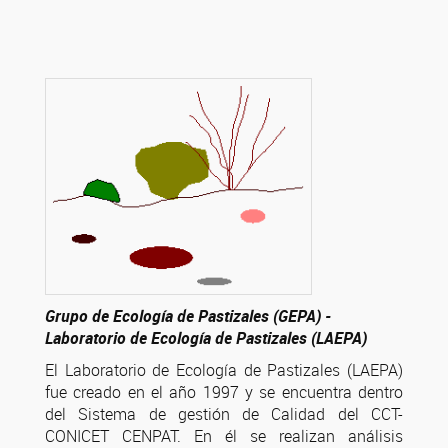
Grupo de Ecología de Pastizales (GEPA) -
Laboratorio de Ecología de Pastizales (LAEPA)
El Laboratorio de Ecología de Pastizales (LAEPA)
fue creado en el año 1997 y se encuentra dentro
del Sistema de gestión de Calidad del CCT-
CONICET CENPAT. En él se realizan análisis