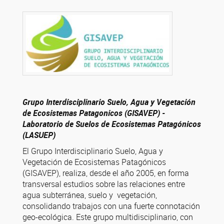
Grupo Interdisciplinario Suelo, Agua y Vegetación
de Ecosistemas Patagonicos (GISAVEP) -
Laboratorio de Suelos de Ecosistemas Patagónicos
(LASUEP)
El Grupo Interdisciplinario Suelo, Agua y
Vegetación de Ecosistemas Patagónicos
(GISAVEP), realiza, desde el año 2005, en forma
transversal estudios sobre las relaciones entre
agua subterránea, suelo y vegetación,
consolidando trabajos con una fuerte connotación
geo-ecológica. Este grupo multidisciplinario, con