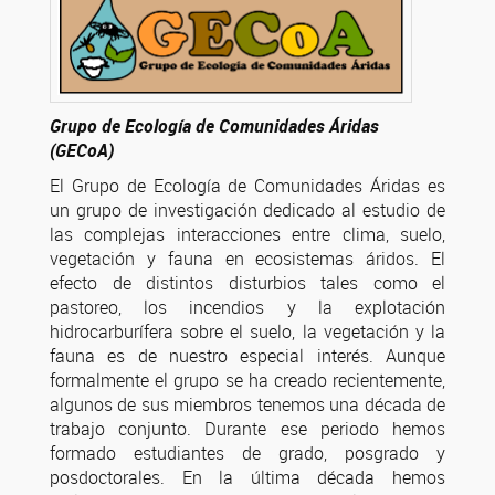
Grupo de Ecología de Comunidades Áridas
(GECoA)
El Grupo de Ecología de Comunidades Áridas es
un grupo de investigación dedicado al estudio de
las complejas interacciones entre clima, suelo,
vegetación y fauna en ecosistemas áridos. El
efecto de distintos disturbios tales como el
pastoreo, los incendios y la explotación
hidrocarburífera sobre el suelo, la vegetación y la
fauna es de nuestro especial interés. Aunque
formalmente el grupo se ha creado recientemente,
algunos de sus miembros tenemos una década de
trabajo conjunto. Durante ese periodo hemos
formado estudiantes de grado, posgrado y
posdoctorales. En la última década hemos