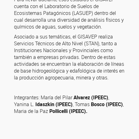
cuenta con el Laboratorio de Suelos de
Ecosistemas Patagónicos (LASUEP) dentro del
cual desarrolla una diversidad de análisis físicos y
químicos de aguas, suelos y vegetación.
Asociado a sus temáticas, el GISAVEP realiza
Servicios Técnicos de Alto Nivel (STAN), tanto a
Instituciones Nacionales y Provinciales como
también a empresas privadas. Dentro de estas
actividades se encuentran la elaboración de líneas
de base hidrogeológica y edafológica de interés en
la producción agropecuaria, minera y otras.
Integrantes: María del Pilar
Alvarez (IPEEC)
,
Yanina L.
Idaszkin (IPEEC)
, Tomas
Bosco (IPEEC)
,
Maria de la Paz
Pollicelli (IPEEC)
.