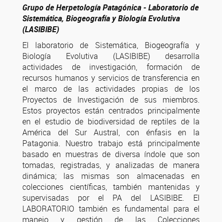
Grupo de Herpetología Patagónica - Laboratorio de
Sistemática, Biogeografía y Biología Evolutiva
(LASIBIBE)
El laboratorio de Sistemática, Biogeografía y
Biología Evolutiva (LASIBIBE) desarrolla
actividades de investigación, formación de
recursos humanos y servicios de transferencia en
el marco de las actividades propias de los
Proyectos de Investigación de sus miembros.
Estos proyectos están centrados principalmente
en el estudio de biodiversidad de reptiles de la
América del Sur Austral, con énfasis en la
Patagonia. Nuestro trabajo está principalmente
basado en muestras de diversa índole que son
tomadas, registradas, y analizadas de manera
dinámica; las mismas son almacenadas en
colecciones científicas, también mantenidas y
supervisadas por el PA del LASIBIBE. El
LABORATORIO también es fundamental para el
manejo y gestión de las Colecciones