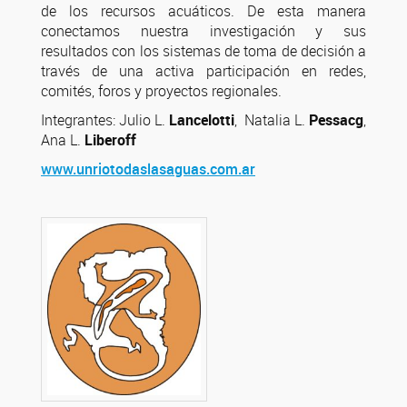
de los recursos acuáticos. De esta manera
conectamos nuestra investigación y sus
resultados con los sistemas de toma de decisión a
través de una activa participación en redes,
comités, foros y proyectos regionales.
Integrantes: Julio L.
Lancelotti
, Natalia L.
Pessacg
,
Ana L.
Liberoff
www.unriotodaslasaguas.com.ar