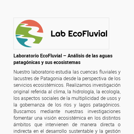
Laboratorio EcoFluvial – Análisis de las aguas
patagónicas y sus ecosistemas
Nuestro laboratorio estudia las cuencas fluviales y
lacustres de Patagonia desde la perspectiva de los
servicios ecosistémicos. Realizamos investigación
original referida al clima, la hidrología, la ecología,
los aspectos sociales de la multiplicidad de usos y
la gobernanza de los ríos y lagos patagónicos.
Buscamos mediante nuestras investigaciones
fomentar una visión ecosistémica en los distintos
ámbitos que intervienen de manera directa o
indirecta en el desarrollo sustentable y la gestión