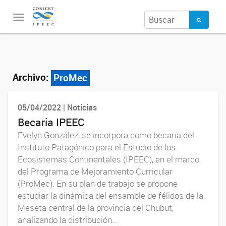
Toggle
navigation
Archivo:
ProMec
05/04/2022 | Noticias
Becaria IPEEC
Evelyn González, se incorpora como becaria del
Instituto Patagónico para el Estudio de los
Ecosistemas Continentales (IPEEC), en el marco
del Programa de Mejoramiento Curricular
(ProMec). En su plan de trabajo se propone
estudiar la dinámica del ensamble de félidos de la
Meseta central de la provincia del Chubut,
analizando la distribución...