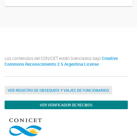
Facebook
Los contenidos del CONICET están licenciados bajo
Creative
Commons Reconocimiento 2.5 Argentina License
VER REGISTRO DE OBSEQUIOS Y VIAJES DE FUNCIONARIOS
VER VERIFICADOR DE RECIBOS