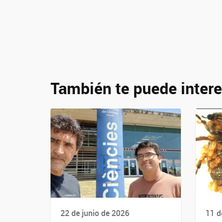
También te puede intere
22 de junio de 2026
11 d