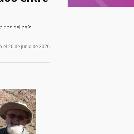
cidos del país.
 el 26 de junio de 2026