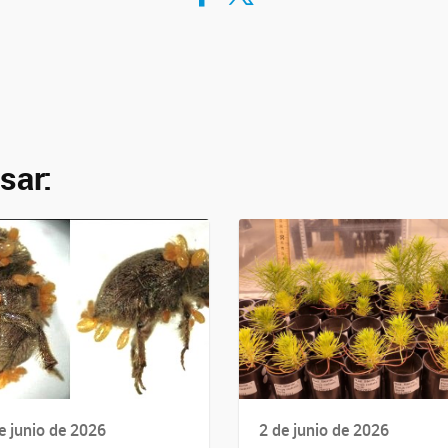
sar:
e junio de 2026
2 de junio de 2026