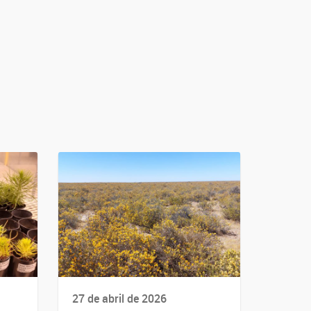
27 de abril de 2026