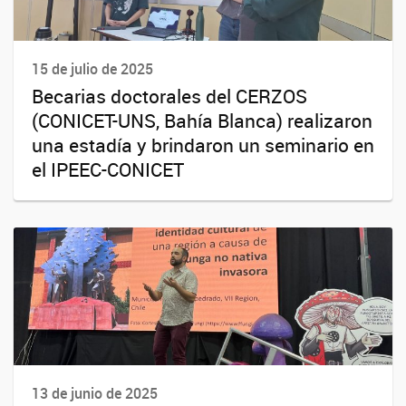
15 de julio de 2025
Becarias doctorales del CERZOS
(CONICET-UNS, Bahía Blanca) realizaron
una estadía y brindaron un seminario en
el IPEEC-CONICET
13 de junio de 2025