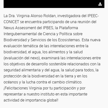
La Dra. Virginia Alonso Roldan, investigadora del IPEEC-
CONICET se encuentra participando de una reunión del
Nexus Assessment del IPBES, la Plataforma
Intergubernamental de Ciencia y Política sobre
Biodiversidad y Servicios de los Ecosistemas. Esta nueva
evaluación temática de las interrelaciones entre la
biodiversidad, el agua, los alimentos y la salud
(evaluación del nexo), examinará las interrelaciones entre
los objetivos de desarrollo sostenible relacionados con la
seguridad alimentaria y del agua, la salud para todos, la
protección de la biodiversidad en la tierra y en los
océanos y la lucha contra el cambio climático.
¡Felicitaciones Virginia por tu participación y por
representar a nuestro instituto en esta importante
actividad de importancia global!