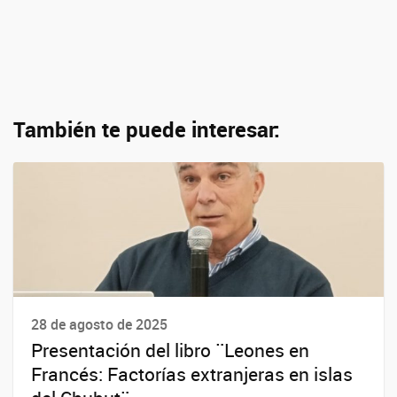
También te puede interesar:
28 de agosto de 2025
Presentación del libro ¨Leones en
Francés: Factorías extranjeras en islas