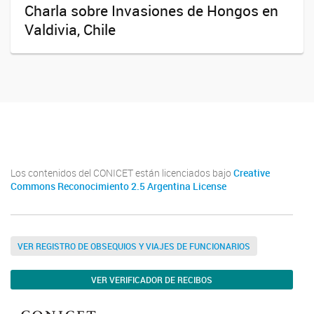
Charla sobre Invasiones de Hongos en
Valdivia, Chile
Facebook
Los contenidos del CONICET están licenciados bajo
Creative
Commons Reconocimiento 2.5 Argentina License
VER REGISTRO DE OBSEQUIOS Y VIAJES DE FUNCIONARIOS
VER VERIFICADOR DE RECIBOS