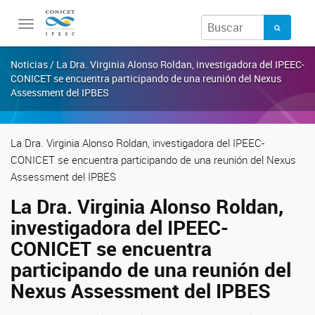
Toggle
navigation
Noticias / La Dra. Virginia Alonso Roldan, investigadora del IPEEC-
CONICET se encuentra participando de una reunión del Nexus
Assessment del IPBES
La Dra. Virginia Alonso Roldan, investigadora del IPEEC-
CONICET se encuentra participando de una reunión del Nexus
Assessment del IPBES
La Dra. Virginia Alonso Roldan,
investigadora del IPEEC-
CONICET se encuentra
participando de una reunión del
Nexus Assessment del IPBES