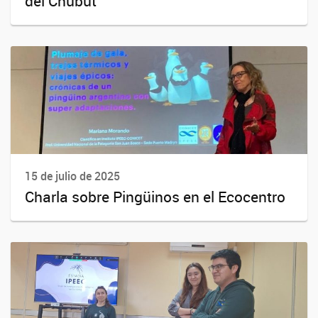
del Chubut¨
15 de julio de 2025
Charla sobre Pingüinos en el Ecocentro