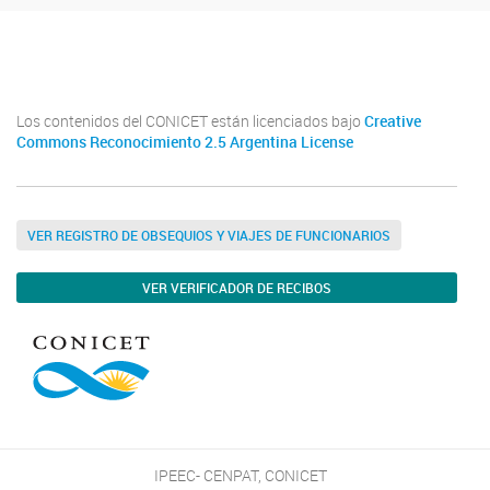
Facebook
Los contenidos del CONICET están licenciados bajo
Creative
Commons Reconocimiento 2.5 Argentina License
VER REGISTRO DE OBSEQUIOS Y VIAJES DE FUNCIONARIOS
VER VERIFICADOR DE RECIBOS
IPEEC- CENPAT, CONICET