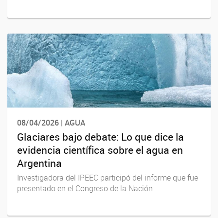
08/04/2026 | AGUA
Glaciares bajo debate: Lo que dice la
evidencia científica sobre el agua en
Argentina
Investigadora del IPEEC participó del informe que fue
presentado en el Congreso de la Nación.