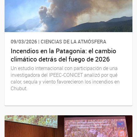
09/03/2026 | CIENCIAS DE LA ATMÓSFERA
Incendios en la Patagonia: el cambio
climático detrás del fuego de 2026
Un estudio internacional con participación de una
investigadora del IPEEC-CONICET analizó por qué
calor, sequía y viento favorecieron los incendios en
Chubut.