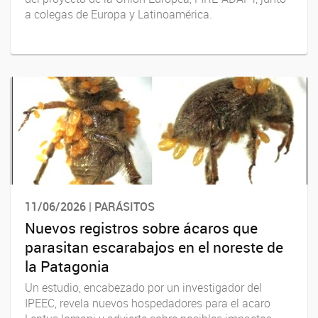
a colegas de Europa y Latinoamérica.
11/06/2026 | PARÁSITOS
Nuevos registros sobre ácaros que
parasitan escarabajos en el noreste de
la Patagonia
Un estudio, encabezado por un investigador del
IPEEC, revela nuevos hospedadores para el acaro