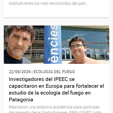
instituto entre los más reconocidos del país.
22/06/2026 | ECOLOGÍA DEL FUEGO
Investigadores del IPEEC se
capacitaron en Europa para fortalecer el
estudio de la ecología del fuego en
Patagonia
Realizaron una estancia académica para participar
del proyecto de la Unión Europea, FIRE-ADAPT, junto