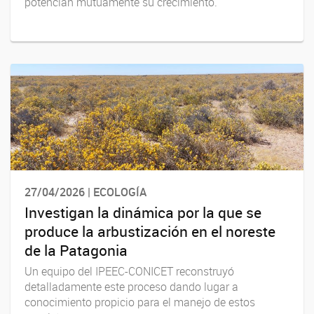
potencian mutuamente su crecimiento.
27/04/2026 | ECOLOGÍA
Investigan la dinámica por la que se
produce la arbustización en el noreste
de la Patagonia
Un equipo del IPEEC-CONICET reconstruyó
detalladamente este proceso dando lugar a
conocimiento propicio para el manejo de estos