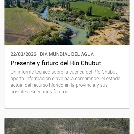
22/03/2026 | DÍA MUNDIAL DEL AGUA
Presente y futuro del Río Chubut
Un informe técnico sobre la cuenca del Río Chubut
aporta información clave para comprender el estado
actual del recurso hídrico en la provincia y sus
posibles escenarios futuros.