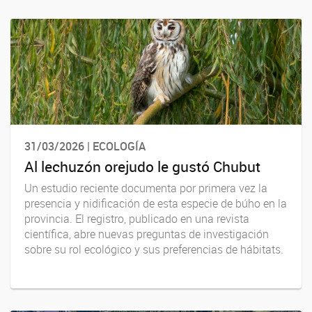
31/03/2026 | ECOLOGÍA
Al lechuzón orejudo le gustó Chubut
Un estudio reciente documenta por primera vez la
presencia y nidificación de esta especie de búho en la
provincia. El registro, publicado en una revista
científica, abre nuevas preguntas de investigación
sobre su rol ecológico y sus preferencias de hábitats.