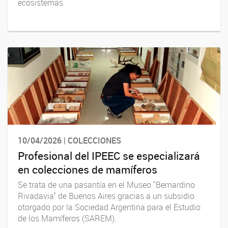
ecosistemas.
10/04/2026 | COLECCIONES
Profesional del IPEEC se especializará
en colecciones de mamíferos
Se trata de una pasantía en el Museo "Bernardino
Rivadavia" de Buenos Aires gracias a un subsidio
otorgado por la Sociedad Argentina para el Estudio
de los Mamíferos (SAREM).