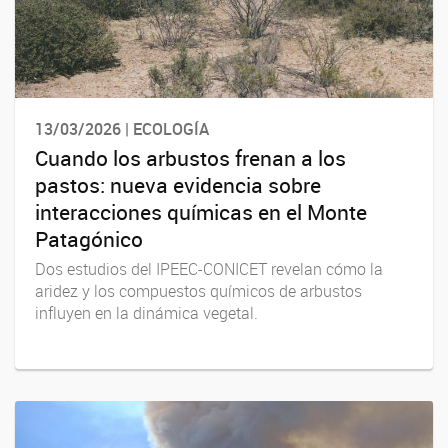
13/03/2026 | ECOLOGÍA
Cuando los arbustos frenan a los
pastos: nueva evidencia sobre
interacciones químicas en el Monte
Patagónico
Dos estudios del IPEEC-CONICET revelan cómo la
aridez y los compuestos químicos de arbustos
influyen en la dinámica vegetal.